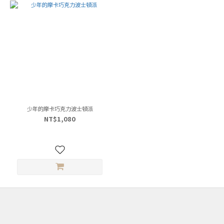
少年的摩卡巧克力波士頓派
NT$1,080