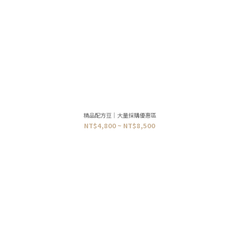
精品配方豆｜大量採購優惠區
NT$4,800 ~ NT$8,500