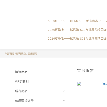
ABOUT US
MENU
所有商品
2026夏季唯一一檔活動-SCE台北國際精
2026夏季唯一一檔活動-SCE台北國際精品
全部商品
/
所有商品
/
官網限定
官網限定
精選商品
VIP訂閱制
所有商品
依產區找咖啡