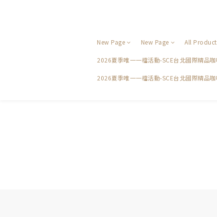
New Page
New Page
All Product
2026夏季唯一一檔活動-SCE台北國際精
2026夏季唯一一檔活動-SCE台北國際精品